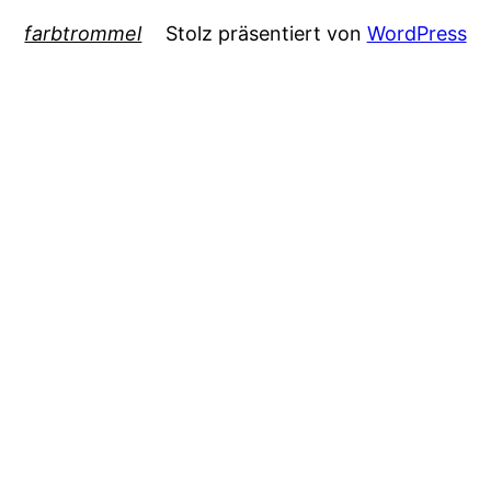
farbtrommel
Stolz präsentiert von
WordPress